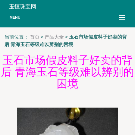
玉恒珠宝网
MENU
当前位置：
首页
>
产品大全
>
玉石市场假皮料子好卖的背
后 青海玉石等级难以辨别的困境
玉石市场假皮料子好卖的背
后 青海玉石等级难以辨别的
困境