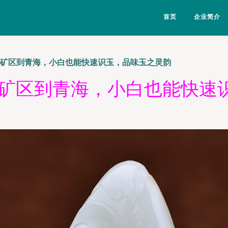
首页
企业简介
从矿区到青海，小白也能快速识玉，品味玉之灵韵
从矿区到青海，小白也能快速