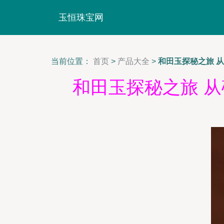
玉恒珠宝网
当前位置：
首页
>
产品大全
>
和田玉探秘之旅 
和田玉探秘之旅 