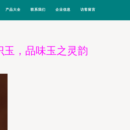
产品大全
联系我们
企业信息
访客留言
识玉，品味玉之灵韵