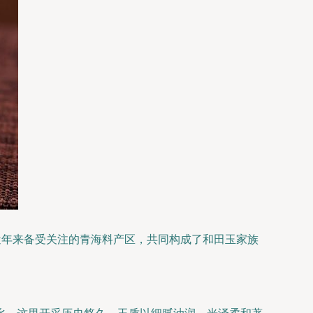
近年来备受关注的青海料产区，共同构成了和田玉家族