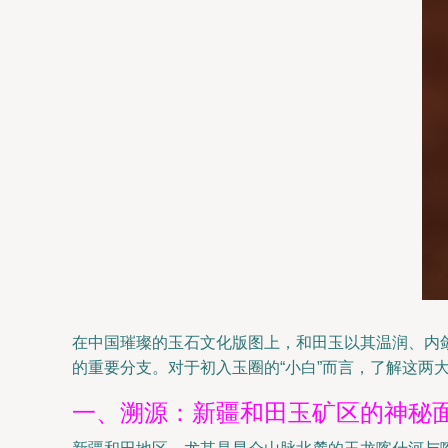
在中国璀璨的玉石文化版图上，和田玉以其温润、内
的重要分支。对于初入玉圈的“小白”而言，了解这两
一、溯源：新疆和田玉矿区的神秘