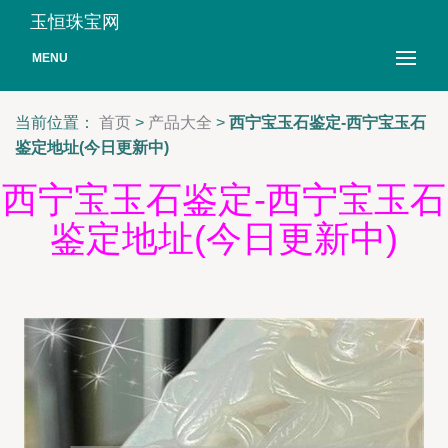
玉恒珠宝网
MENU
当前位置：
首页
>
产品大全
>
西宁宝玉石鉴定-西宁宝玉石
鉴定地址(今日更新中)
西宁宝玉石鉴定-西宁宝玉石
鉴定地址(今日更新中)