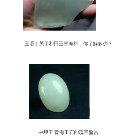
玉语｜关于和田玉青海料，你了解多少？
中坝玉 青海玉石的瑰宝鉴赏