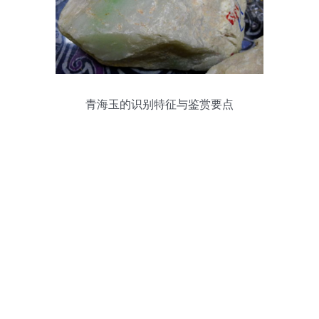
青海玉的识别特征与鉴赏要点