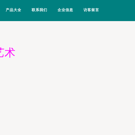
产品大全
联系我们
企业信息
访客留言
艺术