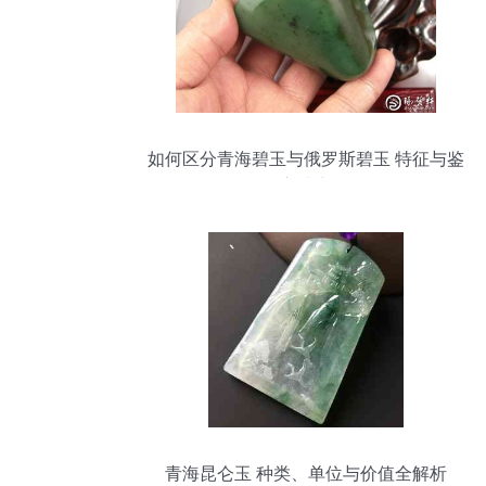
如何区分青海碧玉与俄罗斯碧玉 特征与鉴
别方法详解
青海昆仑玉 种类、单位与价值全解析